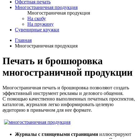
Офсетная печать
Многостраничная продукция
Многостраничная продукция
На скобу
На пружину
Сувенирные кружки
Главная
Многостраничная продукция
Печать и брошюровка
многостраничной продукции
Многостраничная печать и брошюровка позволяют создать
эффективный инструмент рекламы и делового общения.
С помощью качественно выполненных печатных проспектов,
каталогов, журналов легко информировать целевую
аудиторию в привычном для нее формате.
Журналы с глянцевыми страницами
иллюстрируют