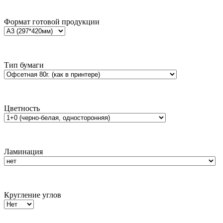
Формат готовой продукции
Тип бумаги
Цветность
Ламинация
Кругление углов