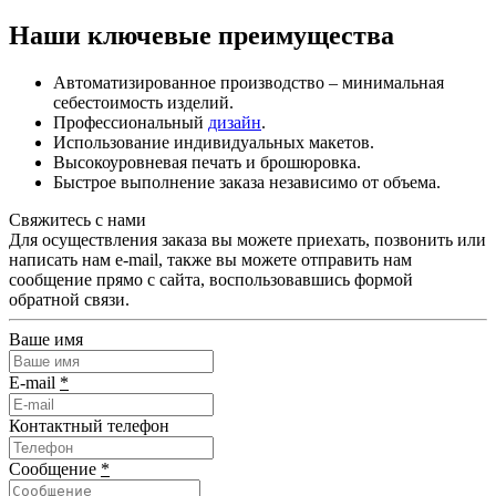
Наши ключевые преимущества
Автоматизированное производство – минимальная
себестоимость изделий.
Профессиональный
дизайн
.
Использование индивидуальных макетов.
Высокоуровневая печать и брошюровка.
Быстрое выполнение заказа независимо от объема.
Свяжитесь с нами
Для осуществления заказа вы можете приехать, позвонить или
написать нам e-mail, также вы можете отправить нам
сообщение прямо с сайта, воспользовавшись формой
обратной связи.
Ваше имя
E-mail
*
Контактный телефон
Сообщение
*