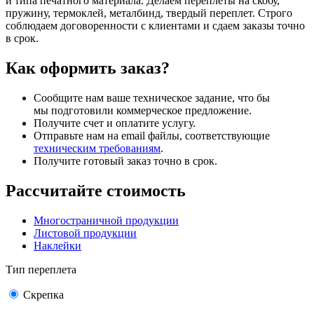
и типа печатного материала. Делаем переплеты на скобу,
пружину, термоклей, металбинд, твердый переплет. Строго
соблюдаем договоренности с клиентами и сдаем заказы точно
в срок.
Как оформить заказ?
Сообщите нам ваше техническое задание, что бы
мы подготовили коммерческое предложение.
Получите счет и оплатите услугу.
Отправьте нам на email файлы, соответствующие
техническим требованиям
.
Получите готовый заказ точно в срок.
Рассчитайте стоимость
Многостраничной продукции
Листовой продукции
Наклейки
Тип переплета
Скрепка