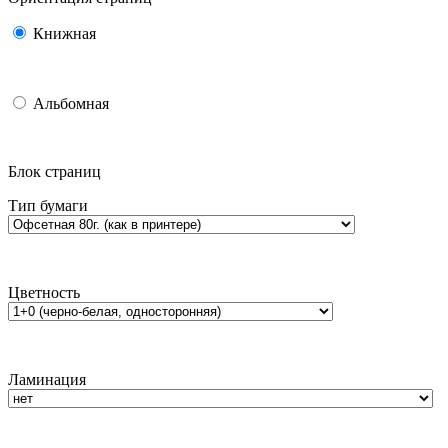
Книжная
Альбомная
Блок страниц
Тип бумаги
Цветность
Ламинация