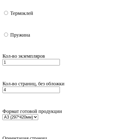
Термоклей
Пружина
Кол-во экземпляров
Кол-во страниц, без обложки
Формат готовой продукции
Ориентация страниц