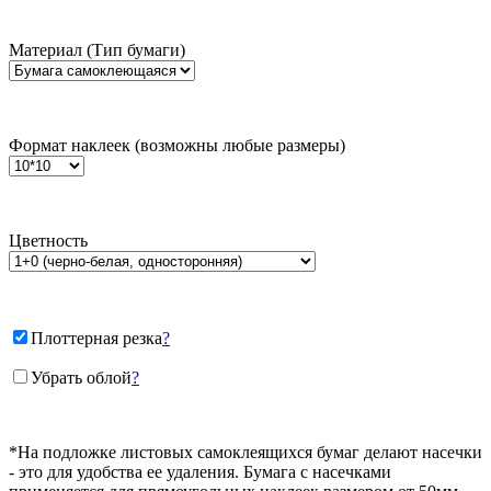
Материал (Тип бумаги)
Формат наклеек (возможны любые размеры)
Цветность
Плоттерная резка
?
Убрать облой
?
*На подложке листовых самоклеящихся бумаг делают насечки
- это для удобства ее удаления. Бумага с насечками