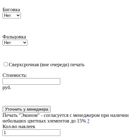
Биговка
Фальцовка
Сверхсрочная (вне очереди) печать
Стоимость:
руб.
Уточнить у менеджера
Печать "Эконом" - согласуется с менеджером при наличии
небольших цветных элементов до 15%
?
Кол-во наклеек