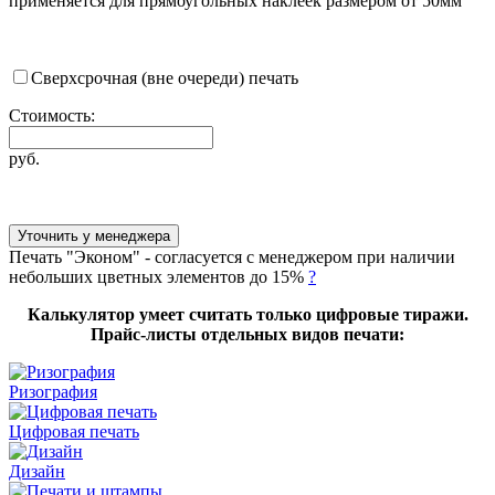
применяется для прямоугольных наклеек размером от 50мм
Сверхсрочная (вне очереди) печать
Стоимость:
руб.
Уточнить у менеджера
Печать "Эконом" - согласуется с менеджером при наличии
небольших цветных элементов до 15%
?
Калькулятор умеет считать только цифровые тиражи.
Прайс-листы отдельных видов печати:
Ризография
Цифровая печать
Дизайн