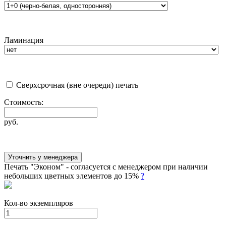
Ламинация
Сверхсрочная (вне очереди) печать
Стоимость:
руб.
Уточнить у менеджера
Печать "Эконом" - согласуется с менеджером при наличии
небольших цветных элементов до 15%
?
Кол-во экземпляров