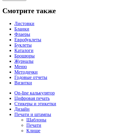
Смотрите также
Листовки
Бланки
Флаеры
Евробуклеты
Буклеты
Каталоги
Брошюры
Журналы
Меню
Методички
Годовые отчеты
Визитки
On-line калькулятор
Цифровая печать
Стикеры и этикетки
Дизайн
Печати и штампы
Шаблоны
Печати
Клише