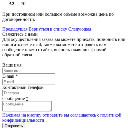
А2
70
При постоянном или большом объеме возможна цена по
договоренности.
Предыдущая
Вернуться к списку
Следующая
Свяжитесь с нами
Для осуществления заказа вы можете приехать, позвонить или
написать нам e-mail, также вы можете отправить нам
сообщение прямо с сайта, воспользовавшись формой
обратной связи.
Ваше имя
E-mail
*
Контактный телефон
Сообщение
*
Нажимая на кнопку отправить вы соглашаетесь с политикой
конфиденциальности
Отправить